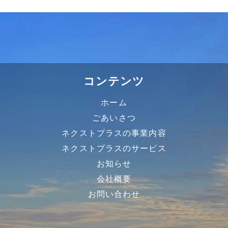
コンテンツ
ホーム
ごあいさつ
ネクストプラスの事業内容
ネクストプラスのサービス
お知らせ
会社概要
お問い合わせ