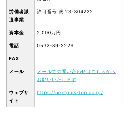
労働者派
許可番号 派 23-304222
遣事業
資本金
2,000万円
電話
0532-39-3229
FAX
メール
メールでの問い合わせはこちらから
お願いいたします
ウェブサ
https://nextplus-top.co.jp/
イト