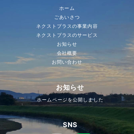
ホーム
ごあいさつ
ネクストプラスの事業内容
ネクストプラスのサービス
お知らせ
会社概要
お問い合わせ
お知らせ
ホームページを公開しました
SNS