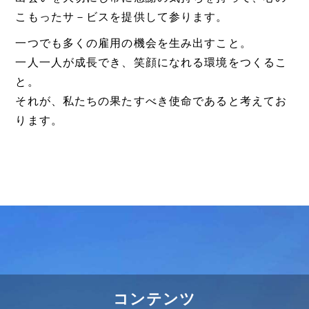
こもったサ－ビスを提供して参ります。
一つでも多くの雇用の機会を生み出すこと。
一人一人が成長でき、笑顔になれる環境をつくるこ
と。
それが、私たちの果たすべき使命であると考えてお
ります。
コンテンツ