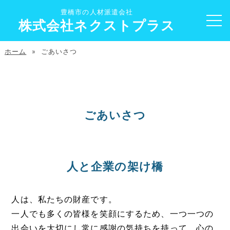
豊橋市の人材派遣会社
株式会社ネクストプラス
ホーム
» ごあいさつ
ごあいさつ
人と企業の架け橋
人は、私たちの財産です。
一人でも多くの皆様を笑顔にするため、一つ一つの
出会いを大切にし常に感謝の気持ちを持って、心の